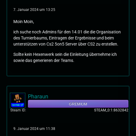
7. Januar 2024 um 13:25
Moin Moin,
ich suche noch Admins für den 14.01 die die Organisation
des Turnierbaums, Eintragen der Ergebnisse und beim
unterstützen von Cs2 5on5 Server über CS2 zu erstellen.
Sollte kein Hexenwerk sein die Einleitung übernehme ich
sowie das generieren der Teams.
Pharaun
GREMIUM
Steam ID
STEAM_0:1:8632842
9. Januar 2024 um 11:38