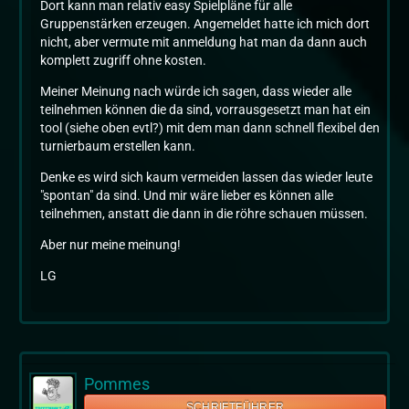
Dort kann man relativ easy Spielpläne für alle
Gruppenstärken erzeugen. Angemeldet hatte ich mich dort
nicht, aber vermute mit anmeldung hat man da dann auch
komplett zugriff ohne kosten.
Meiner Meinung nach würde ich sagen, dass wieder alle
teilnehmen können die da sind, vorrausgesetzt man hat ein
tool (siehe oben evtl?) mit dem man dann schnell flexibel den
turnierbaum erstellen kann.
Denke es wird sich kaum vermeiden lassen das wieder leute
"spontan" da sind. Und mir wäre lieber es können alle
teilnehmen, anstatt die dann in die röhre schauen müssen.
Aber nur meine meinung!
LG
Pommes
SCHRIFTFÜHRER