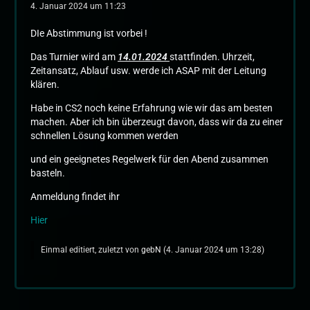
4. Januar 2024 um 11:23
DIe Abstimmung ist vorbei !
Das Turnier wird am
14.01.2024
stattfinden. Uhrzeit,
Zeitansatz, Ablauf usw. werde ich ASAP mit der Leitung
klären.
Habe in CS2 noch keine Erfahrung wie wir das am besten
machen. Aber ich bin überzeugt davon, dass wir da zu einer
schnellen Lösung kommen werden
und ein geeignetes Regelwerk für den Abend zusammen
basteln.
Anmeldung findet ihr
Hier
Einmal editiert, zuletzt von
gebN
(
4. Januar 2024 um 13:28
)