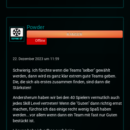
Powder
RANGER
Offline
22. Dezember 2023 um 11:59
Schwierig. Ich fürchte wenn die Teams "selber" gewählt
werden, dann wird es ganz klar extrem gute Teams geben.
Die, die sich als erstes zusammen finden, sind dann die
Stärksten!
Andersherum haben wir bei den 40 Spielern vermutlich auch
jedes Skill Level vertreten! Wenn die "Guten" dann richtig ernst
machen, fürchte ich das einige recht wenig Spaß haben
werden...vor allem wenn dann ein Team mit fast nur Guten
bestückt ist.