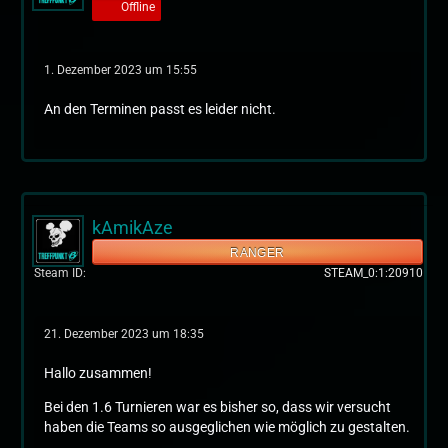
Offline
1. Dezember 2023 um 15:55
An den Terminen passt es leider nicht.
kAmikAze
RANGER
Steam ID
STEAM_0:1:20910
21. Dezember 2023 um 18:35
Hallo zusammen!
Bei den 1.6 Turnieren war es bisher so, dass wir versucht
haben die Teams so ausgeglichen wie möglich zu gestalten.