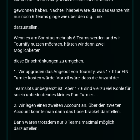
gewonnen haben. Nachteil hierbei wäre, dass das Ganze mit
nur noch 6 Teams ginge wie über den o.g. Link
darzustellen.
Wenn es am Sonntag mehr als 6 Teams werden und wir
Tournify nutzen möchten, hätten wir dann zwei
Möglichkeiten
diese Einschränkungen zu umgehen.
1. Wir upgraden das Angebot von Tournify, was 17 € für EIN
Turnier kosten würde. Vorteil wäre, dass die Anzahl der
Teamslots unbegrenzt ist. Aber 17 € sind viel zu viel Kohle für
so ein unbedeutendes kleines Fun-Turnier....
2. Wir legen einen zweiten Account an. Über den zweiten
Account könnte man dann das Loserbracket darstellen.
Dann wären trotzdem nur 8 Teams maximal möglich
darzustellen.