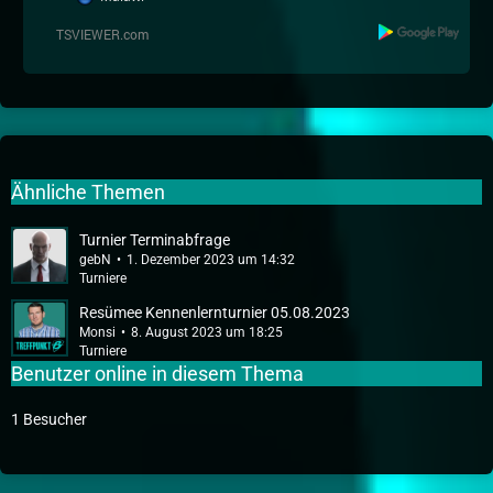
Ähnliche Themen
Turnier Terminabfrage
gebN
1. Dezember 2023 um 14:32
Turniere
Resümee Kennenlernturnier 05.08.2023
Monsi
8. August 2023 um 18:25
Turniere
Benutzer online in diesem Thema
1 Besucher