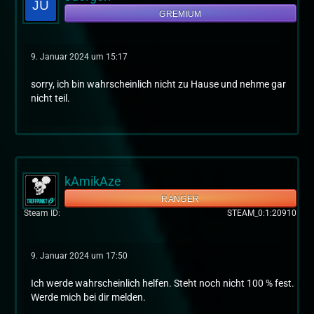
GREMIUM
9. Januar 2024 um 15:17
sorry, ich bin wahrscheinlich nicht zu Hause und nehme gar
nicht teil.
kAmikAze
RANGER
Steam ID
STEAM_0:1:20910
9. Januar 2024 um 17:50
Ich werde wahrscheinlich helfen. Steht noch nicht 100 % fest.
Werde mich bei dir melden.