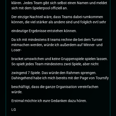
klären. Jedes Team gibt sich selbst einen Namen und meldet
sich mit dem Spielerpool offiziell an.
Der einzige Nachteil wäre, dass Teams dabei rumkommen
können, die viel stärker als andere sind und folglich evtl sehr
eindeutige Ergebnisse entstehen können.
Da ich mit mindestens 8 teams rechne die bei dem Turnier
mitmachen werden, würde ich außerdem auf Winner- und
Loser-
bracket umswitchen und keine Gruppenspiele spielen lassen.
So spielt jedes Team mindestens zwei Spiele, aber nicht
zwingend 7 Spiele. Das würde den Rahmen sprengen.
Dahingehend habe ich mich bereits mit der Page von Tournify
beschäftigt, dass die ganze Organisation vereinfachen
würde.
Erstmal möchte ich eure Gedanken dazu hören.
LG