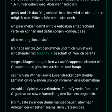
1.6 Turnier geben wird. Aber wenn lediglich
gebN und ich das Ding schaukeln sollen, wird es nicht anders
möglich sein. Wäre schön wenn sich noch
ein paar melden damit wir die Aufgaben entsprechend
verteilen können und dafür sorgen können, dass
alles reibungslos abläuft.
Ich habe mir die Zeit genommen und mich nun etwas
eingehender mit
Tournify
beschäftigt. Wie ich bereits
vorgeschlagen habe, sollten wir auf Gruppenspiele oder eine
Gruppenphase gänzlich verzichten und haupt-
sächlich ein Winner- sowie Loser-Bracket bzw Double-
Elimination verwenden um von vornerein eine übermäßige
Anzahl an Spielen zu verhindern. Tournify verienfacht die
Organisation sowie Darstellung des Turniers ungemein.
Ich musste zwar den Baum manuell bauen, aber nach
Anlegen der einzelnen Teams, dem Erstellen des