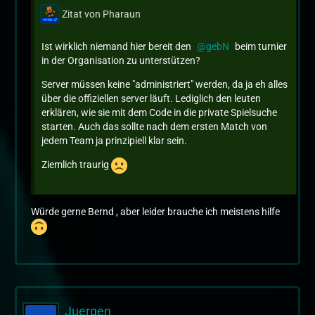
Zitat von Pharaun
Ist wirklich niemand hier bereit den
gebN
beim turnier
in der Organisation zu unterstützen?
Server müssen keine "administriert" werden, da ja eh alles
über die offiziellen server läuft. Lediglich den leuten
erklären, wie sie mit dem Code in die private Spielsuche
starten. Auch das sollte nach dem ersten Match von
jedem Team ja prinzipiell klar sein.
Ziemlich traurig
Würde gerne Bernd , aber leider brauche ich meistens hilfe
Juergen