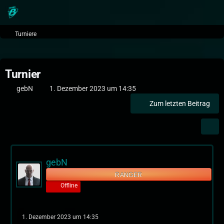
Turniere
Turnier
gebN
1. Dezember 2023 um 14:35
Zum letzten Beitrag
gebN
RANGER
Offline
1. Dezember 2023 um 14:35