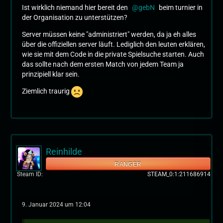
Ist wirklich niemand hier bereit den
gebN
beim turnier in
der Organisation zu unterstützen?
Server müssen keine "administriert" werden, da ja eh alles
über die offiziellen server läuft. Lediglich den leuten erklären,
wie sie mit dem Code in die private Spielsuche starten. Auch
das sollte nach dem ersten Match von jedem Team ja
prinzipiell klar sein.
Ziemlich traurig
Reinhilde
RANGER
Steam ID
STEAM_0:1:211686914
9. Januar 2024 um 12:04