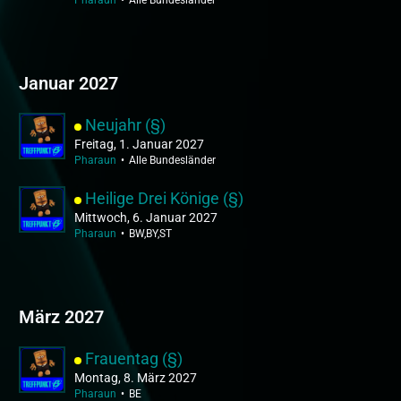
Pharaun
Alle Bundesländer
Januar 2027
Neujahr (§)
Freitag, 1. Januar 2027
Pharaun
Alle Bundesländer
Heilige Drei Könige (§)
Mittwoch, 6. Januar 2027
Pharaun
BW,BY,ST
März 2027
Frauentag (§)
Montag, 8. März 2027
Pharaun
BE