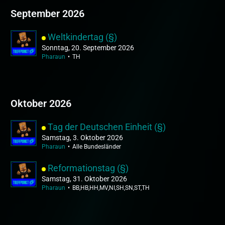
September 2026
Weltkindertag (§)
Sonntag, 20. September 2026
Pharaun
TH
Oktober 2026
Tag der Deutschen Einheit (§)
Samstag, 3. Oktober 2026
Pharaun
Alle Bundesländer
Reformationstag (§)
Samstag, 31. Oktober 2026
Pharaun
BB,HB,HH,MV,NI,SH,SN,ST,TH