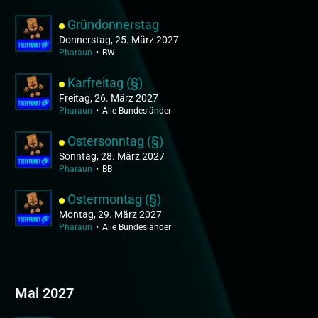
Gründonnerstag
Donnerstag, 25. März 2027
Pharaun
BW
Karfreitag (§)
Freitag, 26. März 2027
Pharaun
Alle Bundesländer
Ostersonntag (§)
Sonntag, 28. März 2027
Pharaun
BB
Ostermontag (§)
Montag, 29. März 2027
Pharaun
Alle Bundesländer
Mai 2027