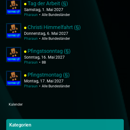
Tag der Arbeit (§)
Samstag, 1. Mai 2027
Pharaun
Alle Bundesländer
Christi Himmelfahrt (§)
Donnerstag, 6. Mai 2027
Pharaun
Alle Bundesländer
Pfingstsonntag (§)
Sonntag, 16. Mai 2027
Pharaun
BB
Pfingstmontag (§)
Montag, 17. Mai 2027
Pharaun
Alle Bundesländer
Kalender
Kategorien