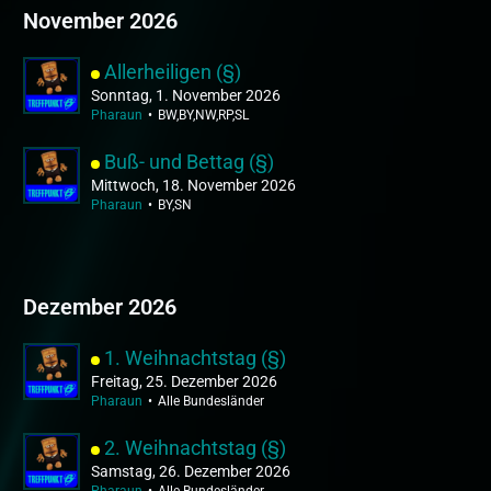
November 2026
Allerheiligen (§)
Sonntag, 1. November 2026
Pharaun
BW,BY,NW,RP,SL
Buß- und Bettag (§)
Mittwoch, 18. November 2026
Pharaun
BY,SN
Dezember 2026
1. Weihnachtstag (§)
Freitag, 25. Dezember 2026
Pharaun
Alle Bundesländer
2. Weihnachtstag (§)
Samstag, 26. Dezember 2026