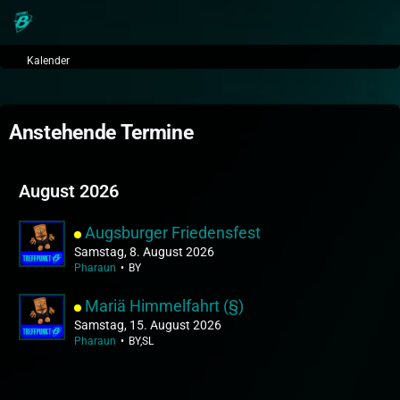
Kalender
Anstehende Termine
August 2026
Augsburger Friedensfest
Samstag, 8. August 2026
Pharaun
BY
Mariä Himmelfahrt (§)
Samstag, 15. August 2026
Pharaun
BY,SL