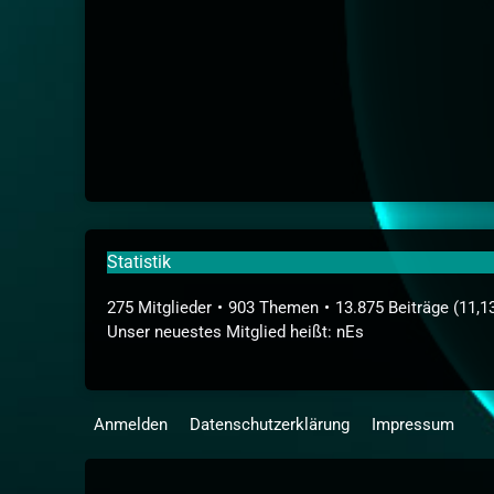
Statistik
275 Mitglieder
903 Themen
13.875 Beiträge (11,1
Unser neuestes Mitglied heißt:
nEs
Anmelden
Datenschutzerklärung
Impressum