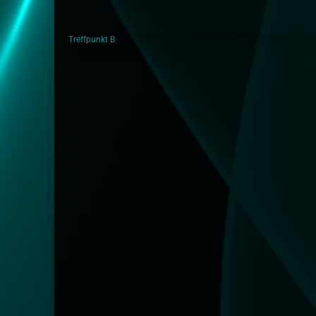
Treffpunkt B