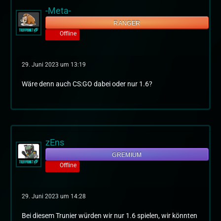
-Meta-
RANGER
Offline
29. Juni 2023 um 13:19
Wäre denn auch CS:GO dabei oder nur 1.6?
zEns
GREMIUM
Offline
29. Juni 2023 um 14:28
Bei diesem Trunier würden wir nur 1.6 spielen, wir könnten