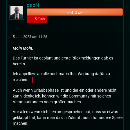
gebN
RANGER
Offline
5. Juli 2023 um 11:28
Moin Moin,
Das Turnier ist geplant und erste Rückmeldungen gab es
bereits.
Ich appelliere an alle nochmal selbst Werbung dafür zu
machen.
Auch wenn Urlaubsphase ist und der ein oder andere nicht
kann, denke ich, können wir die Community mit solchen
Veranstaltungen noch größer machen.
Vor allem wenn sich herrumgesprochen hat, dass so etwas
geklappt hat, kann man das in Zukunft auch für andere Spiele
machen.