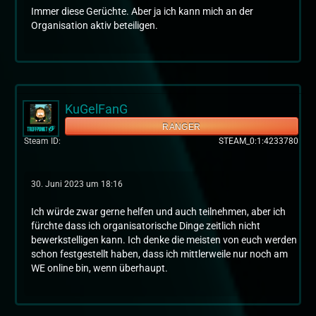
Immer diese Gerüchte. Aber ja ich kann mich an der
Organisation aktiv beteiligen.
KuGelFanG
RANGER
Steam ID
STEAM_0:1:4233780
30. Juni 2023 um 18:16
Ich würde zwar gerne helfen und auch teilnehmen, aber ich
fürchte dass ich organisatorische Dinge zeitlich nicht
bewerkstelligen kann. Ich denke die meisten von euch werden
schon festgestellt haben, dass ich mittlerweile nur noch am
WE online bin, wenn überhaupt.