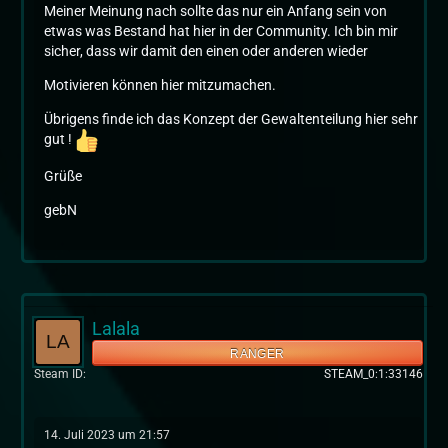
Meiner Meinung nach sollte das nur ein Anfang sein von
etwas was Bestand hat hier in der Community. Ich bin mir
sicher, dass wir damit den einen oder anderen wieder
Motivieren können hier mitzumachen.
Übrigens finde ich das Konzept der Gewaltenteilung hier sehr
gut !
Grüße
gebN
Lalala
RANGER
Steam ID
STEAM_0:1:33146
14. Juli 2023 um 21:57