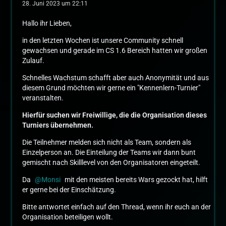
28. Juni 2023 um 22:11
Hallo ihr Lieben,
in den letzten Wochen ist unsere Community schnell
gewachsen und gerade im CS 1.6 Bereich hatten wir großen
Zulauf.
Schnelles Wachstum schafft aber auch Anonymität und aus
diesem Grund möchten wir gerne ein "Kennenlern-Turnier"
veranstalten.
Hierfür suchen wir Freiwillige, die die Organisation dieses
Turniers übernehmen.
Die Teilnehmer melden sich nicht als Team, sondern als
Einzelperson an. Die Einteilung der Teams wir dann bunt
gemischt nach Skilllevel von den Organisatoren eingeteilt.
Da
Monsi
mit den meisten bereits Wars gezockt hat, hilft
er gerne bei der Einschätzung.
Bitte antwortet einfach auf den Thread, wenn ihr euch an der
Organisation beteiligen wollt.