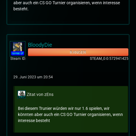
aber auch ein CS GO Turnier organisieren, wenn interesse
besteht.
BloodyDie
RANGER
Steam ID
STEAM_0:0:572941425
29. Juni 2023 um 20:54
Zitat von zEns
Bei diesem Trunier würden wir nur 1.6 spielen, wir
könnten aber auch ein CS GO Turnier organisieren, wenn
interesse besteht