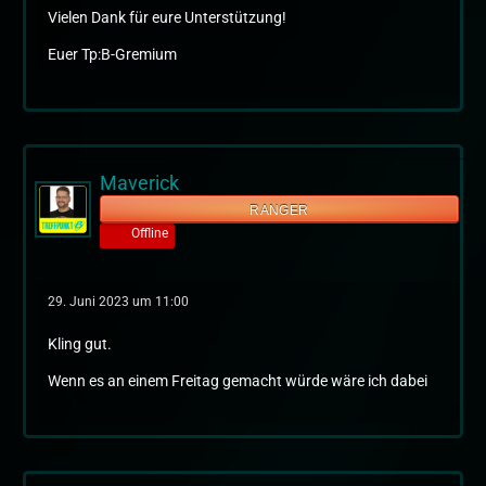
Vielen Dank für eure Unterstützung!
Euer Tp:B-Gremium
Maverick
RANGER
Offline
29. Juni 2023 um 11:00
Kling gut.
Wenn es an einem Freitag gemacht würde wäre ich dabei