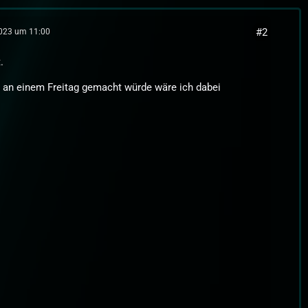
#2
2023 um 11:00
.
 an einem Freitag gemacht würde wäre ich dabei