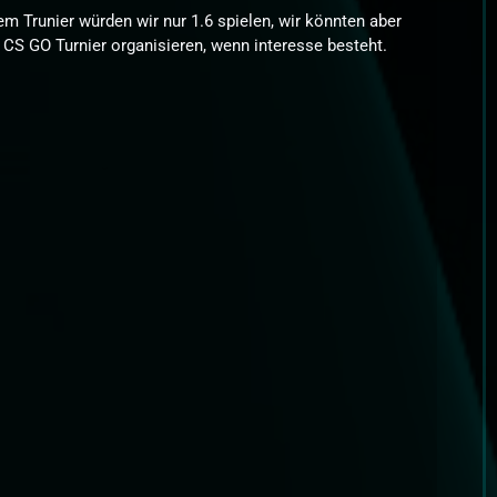
em Trunier würden wir nur 1.6 spielen, wir könnten aber
 CS GO Turnier organisieren, wenn interesse besteht.