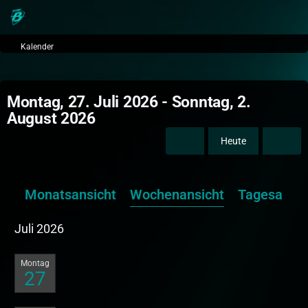
Kalender
Montag, 27. Juli 2026 - Sonntag, 2.
August 2026
Heute
Monatsansicht
Wochenansicht
Tagesansic
Juli 2026
Montag
27