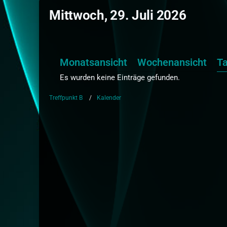
Mittwoch, 29. Juli 2026
Monatsansicht
Wochenansicht
T
Es wurden keine Einträge gefunden.
Treffpunkt B
Kalender