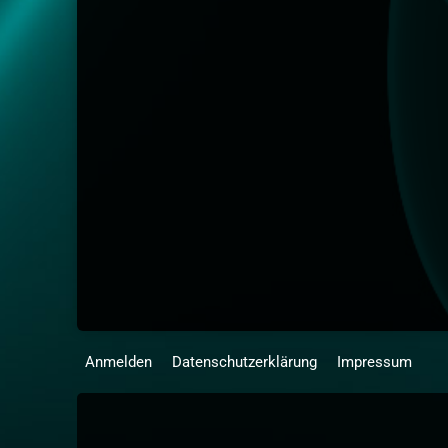
Anmelden
Datenschutzerklärung
Impressum