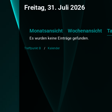
Freitag, 31. Juli 2026
Monatsansicht
Wochenansicht
T
Es wurden keine Einträge gefunden.
Treffpunkt B
Kalender