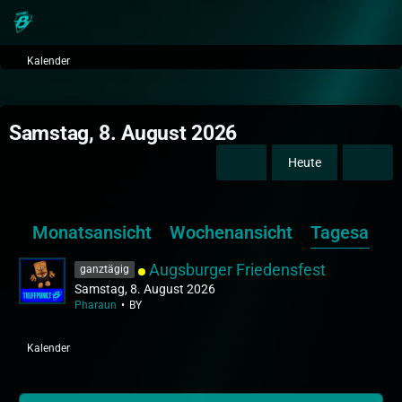
Kalender
Samstag, 8. August 2026
Heute
Monatsansicht
Wochenansicht
Tagesansic
Augsburger Friedensfest
ganztägig
Samstag, 8. August 2026
Pharaun
BY
Kalender