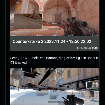
Counter-strike 2 2023.11.24 - 12.50.22.02
streamable.com
Sehr gute CT Smoke von Banane, die gleichzeitig den Boost in
CT Smoked.