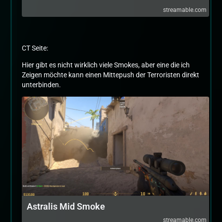
streamable.com
CT Seite:
Hier gibt es nicht wirklich viele Smokes, aber eine die ich
Zeigen möchte kann einen Mittepush der Terroristen direkt
unterbinden.
Astralis Mid Smoke
streamable.com