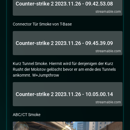
Counter-strike 2 2023.11.26 - 09.42.53.08
streamable.com
Connector Tür Smoke von T-Base
Counter-strike 2 2023.11.26 - 09.45.39.09
streamable.com
Kurz Tunnel Smoke. Hiermit wird für denjenigen der Kurz
Rusht der Molotov gelöscht bevor er am ende des Tunnels
ankommt. W+Jumpthrow
Counter-strike 2 2023.11.26 - 10.05.00.14
streamable.com
ABC/CT Smoke