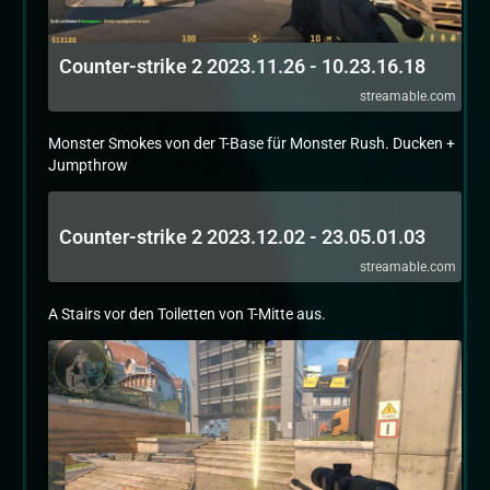
Counter-strike 2 2023.11.26 - 10.23.16.18
streamable.com
Monster Smokes von der T-Base für Monster Rush. Ducken +
Jumpthrow
Counter-strike 2 2023.12.02 - 23.05.01.03
streamable.com
A Stairs vor den Toiletten von T-Mitte aus.