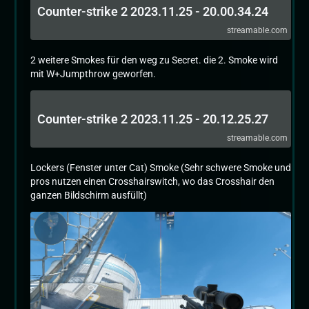
Counter-strike 2 2023.11.25 - 20.00.34.24
streamable.com
2 weitere Smokes für den weg zu Secret. die 2. Smoke wird
mit W+Jumpthrow geworfen.
Counter-strike 2 2023.11.25 - 20.12.25.27
streamable.com
Lockers (Fenster unter Cat) Smoke (Sehr schwere Smoke und
pros nutzen einen Crosshairswitch, wo das Crosshair den
ganzen Bildschirm ausfüllt)