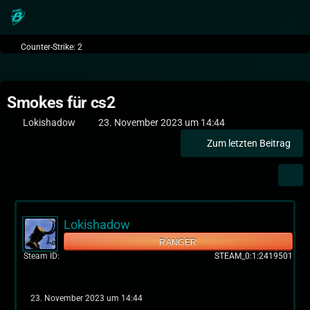
Counter-Strike: 2
Smokes für cs2
Lokishadow
23. November 2023 um 14:44
Zum letzten Beitrag
Lokishadow
RANGER
Steam ID
STEAM_0:1:2419501
23. November 2023 um 14:44