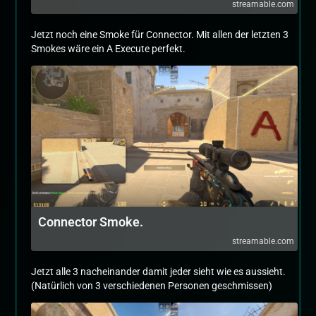
streamable.com
Jetzt noch eine Smoke für Connector. Mit allen der letzten 3
Smokes wäre ein A Execute perfekt.
Connector Smoke.
streamable.com
Jetzt alle 3 nacheinander damit jeder sieht wie es aussieht.
(Natürlich von 3 verschiedenen Personen geschmissen)