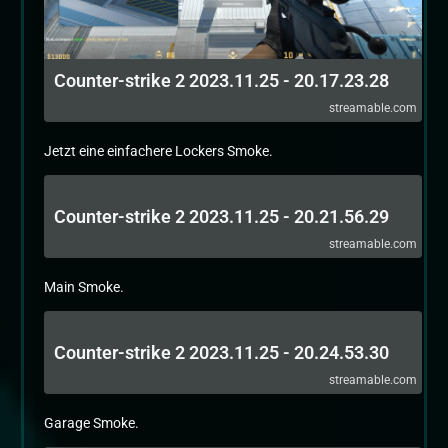
Counter-strike 2 2023.11.25 - 20.17.23.28
streamable.com
Jetzt eine einfachere Lockers Smoke.
Counter-strike 2 2023.11.25 - 20.21.56.29
streamable.com
Main Smoke.
Counter-strike 2 2023.11.25 - 20.24.53.30
streamable.com
Garage Smoke.