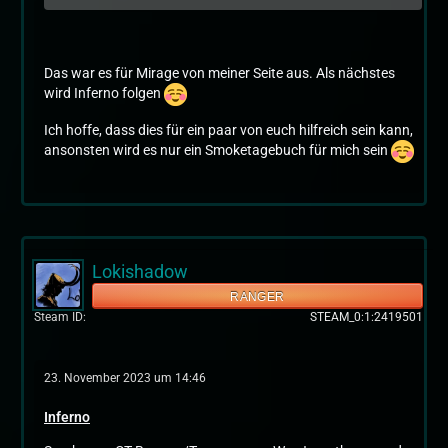
Das war es für Mirage von meiner Seite aus. Als nächstes
wird Inferno folgen
Ich hoffe, dass dies für ein paar von euch hilfreich sein kann,
ansonsten wird es nur ein Smoketagebuch für mich sein
Lokishadow
RANGER
Steam ID
STEAM_0:1:2419501
23. November 2023 um 14:46
Inferno