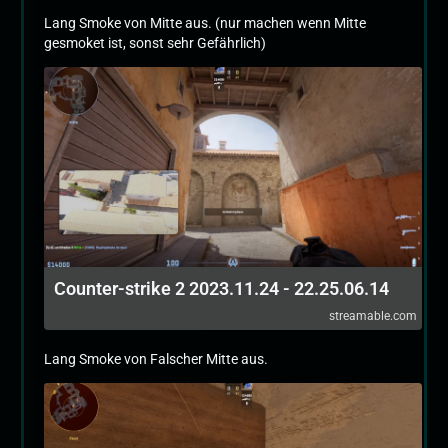
Lang Smoke von Mitte aus. (nur machen wenn Mitte
gesmoket ist, sonst sehr Gefährlich)
Counter-strike 2 2023.11.24 - 22.25.06.14
streamable.com
Lang Smoke von Falscher Mitte aus.