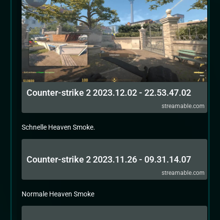
Counter-strike 2 2023.12.02 - 22.53.47.02
streamable.com
Schnelle Heaven Smoke.
Counter-strike 2 2023.11.26 - 09.31.14.07
streamable.com
Normale Heaven Smoke