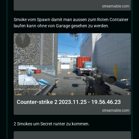
streamable.com
Smoke vom Spawn damit man aussen zum Roten Container
laufen kann ohne von Garage gesehen zu werden.
Counter-strike 2 2023.11.25 - 19.56.46.23
streamable.com
2 Smokes um Secret runter zu kommen.