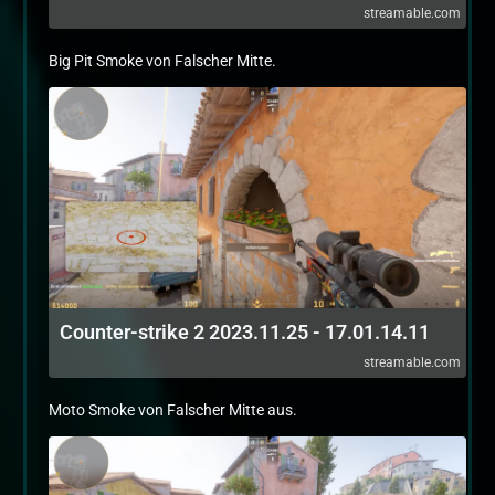
streamable.com
Big Pit Smoke von Falscher Mitte.
Counter-strike 2 2023.11.25 - 17.01.14.11
streamable.com
Moto Smoke von Falscher Mitte aus.