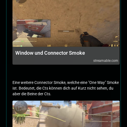
Window und Connector Smoke
streamable.com
Eine weitere Connector Smoke, welche eine "One Way" Smoke
ist. Bedeutet, die Cts können dich auf Kurz nicht sehen, du
aber die Beine der Cts.