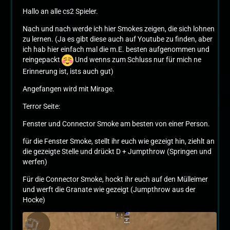
Hallo an alle cs2 Spieler.
Nach und nach werde ich hier Smokes zeigen, die sich lohnen
zu lernen. (Ja es gibt diese auch auf Youtube zu finden, aber
ich hab hier einfach mal die m.E. besten aufgenommen und
reingepackt
Und wenns zum Schluss nur für mich ne
Erinnerung ist, ists auch gut)
Angefangen wird mit Mirage.
Terror Seite:
Fenster und Connector Smoke am besten von einer Person.
für die Fenster Smoke, stellt ihr euch wie gezeigt hin, ziehlt an
die gezeigte Stelle und drückt D + Jumpthrow (Springen und
werfen)
Für die Connector Smoke, hockt ihr euch auf den Mülleimer
und werft die Granate wie gezeigt (Jumpthrow aus der
Hocke)