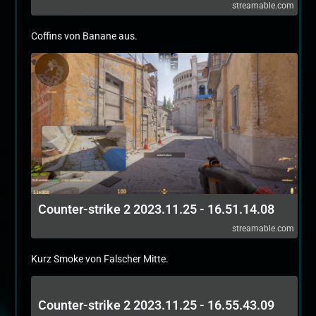
streamable.com
Coffins von Banane aus.
Counter-strike 2 2023.11.25 - 16.51.14.08
streamable.com
Kurz Smoke von Falscher Mitte.
Counter-strike 2 2023.11.25 - 16.55.43.09