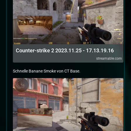
Counter-strike 2 2023.11.25 - 17.13.19.16
streamable.com
Schnelle Banane Smoke von CT Base.