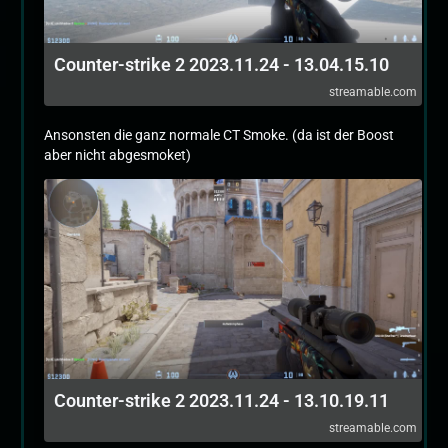
Counter-strike 2 2023.11.24 - 13.04.15.10
streamable.com
Ansonsten die ganz normale CT Smoke. (da ist der Boost
aber nicht abgesmoket)
Counter-strike 2 2023.11.24 - 13.10.19.11
streamable.com