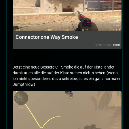
Connector one Way Smoke
streamable.com
Jetzt eine neue Bessere CT Smoke die auf der Kiste landet
damit auch alle die auf der Kiste stehen nichts sehen.(wenn
ich nichts besonderes dazu schreibe, ist es ein ganz normaler
Jumpthrow)