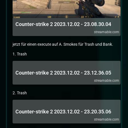
Counter-strike 2 2023.12.02 - 23.08.30.04
streamable.com
jetzt für einen execute auf A. Smokes für Trash und Bank.
1. Trash
Counter-strike 2 2023.12.02 - 23.12.36.05
streamable.com
2. Trash
Counter-strike 2 2023.12.02 - 23.20.35.06
streamable.com