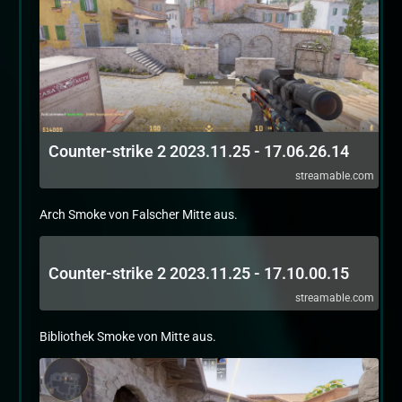
Counter-strike 2 2023.11.25 - 17.06.26.14
streamable.com
Arch Smoke von Falscher Mitte aus.
Counter-strike 2 2023.11.25 - 17.10.00.15
streamable.com
Bibliothek Smoke von Mitte aus.