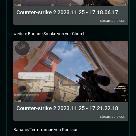
Counter-strike 2 2023.11.25 - 17.18.06.17
streamable.com
weitere Banane Smoke von vor Church.
Counter-strike 2 2023.11.25 - 17.21.22.18
streamable.com
Banane/Terrorrampe von Pool aus.