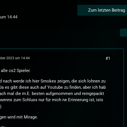
Zum letzten Beitrag
 um 14:44
#1
ber 2023 um 14:44
 alle cs2 Spieler.
 nach werde ich hier Smokes zeigen, die sich lohnen zu
(Ja es gibt diese auch auf Youtube zu finden, aber ich hab
fach mal die m.E. besten aufgenommen und reingepackt
wenns zum Schluss nur für mich ne Erinnerung ist, ists
)
en wird mit Mirage.