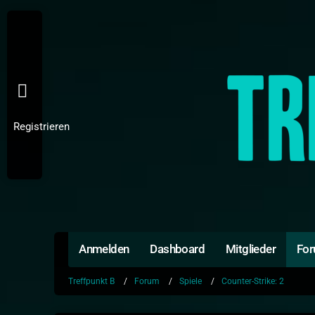
Registrieren
Anmelden
Dashboard
Mitglieder
Fo
Treffpunkt B
Forum
Spiele
Counter-Strike: 2