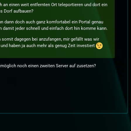
h an einen weit entfernten Ort teleportieren und dort ein
es Dorf aufbauen?
nn dann doch auch ganz komfortabel ein Portal genau
 damit jeder schnell und einfach dort hin komme kann.
n somit dagegen bei anzufangen, mir gefällt was wir
und haben ja auch mehr als genug Zeit investiert
möglich noch einen zweiten Server auf zusetzen?