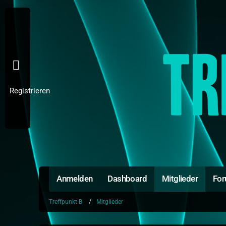
Registrieren
Anmelden
Dashboard
Mitglieder
Fo
Treffpunkt B
Mitglieder