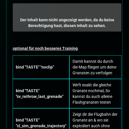
Der Inhalt kann nicht angezeigt werden, da du keine
Berechtigung hast, diesen Inhalt zu sehen.
optional für noch besseres Training
Damit kannst du durch
bind "TASTE" "noclip"
die Map fliegen um deine
Granaten zu verfolgen
Wirft exakt die gleiche
bind "TASTE"
Granate nochmal, So
"sv_rethrow_last_grenade"
kannst du auch alleine
Flashgranaten testen
Zeigt dir die Flugbahn der
bind "TASTE"
Granate an & wo sie
"cl_sim_grenade_trajectory"
explodiert auch ohne