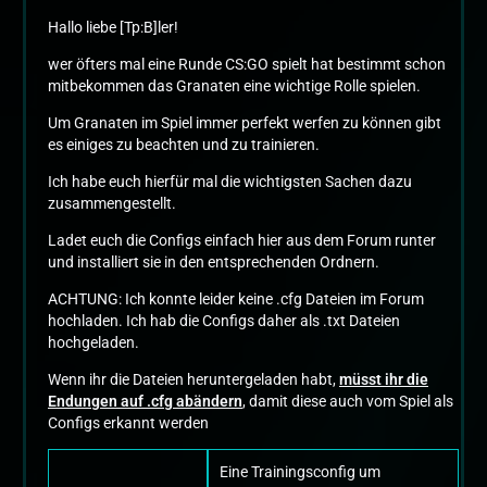
Hallo liebe [Tp:B]ler!
wer öfters mal eine Runde CS:GO spielt hat bestimmt schon
mitbekommen das Granaten eine wichtige Rolle spielen.
Um Granaten im Spiel immer perfekt werfen zu können gibt
es einiges zu beachten und zu trainieren.
Ich habe euch hierfür mal die wichtigsten Sachen dazu
zusammengestellt.
Ladet euch die Configs einfach hier aus dem Forum runter
und installiert sie in den entsprechenden Ordnern.
ACHTUNG: Ich konnte leider keine .cfg Dateien im Forum
hochladen. Ich hab die Configs daher als .txt Dateien
hochgeladen.
Wenn ihr die Dateien heruntergeladen habt,
müsst ihr die
Endungen auf .cfg abändern
, damit diese auch vom Spiel als
Configs erkannt werden
Eine Trainingsconfig um