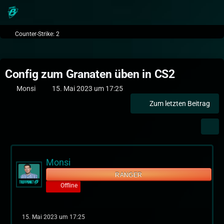
Counter-Strike: 2
Config zum Granaten üben in CS2
Monsi
15. Mai 2023 um 17:25
Zum letzten Beitrag
Monsi
RANGER
Offline
15. Mai 2023 um 17:25