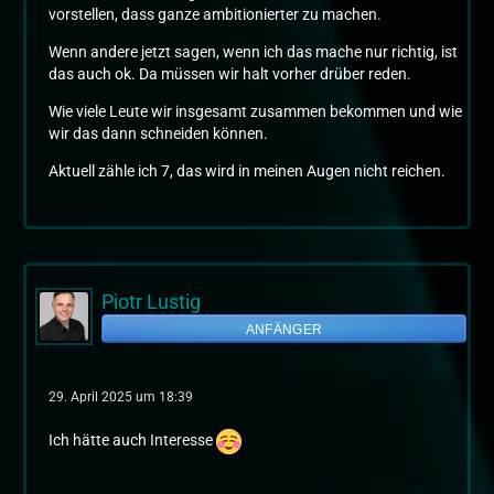
vorstellen, dass ganze ambitionierter zu machen.
Wenn andere jetzt sagen, wenn ich das mache nur richtig, ist
das auch ok. Da müssen wir halt vorher drüber reden.
Wie viele Leute wir insgesamt zusammen bekommen und wie
wir das dann schneiden können.
Aktuell zähle ich 7, das wird in meinen Augen nicht reichen.
Piotr Lustig
ANFÄNGER
29. April 2025 um 18:39
Ich hätte auch Interesse