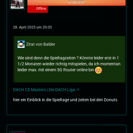
RANGER
Offline
28. April 2025 um 20:05
Zitat von Balder
Wie sind denn die Spieltagzeiten ? Könnte leider erst in 1
1/2 Monaten wieder richtig mitspielen, da ich momentan
leider max. mit einem 5G Router online bin
DACH CS Masters | Die DACH Liga
hier ein Einblick in die Spieltage und zeiten bei den Donuts