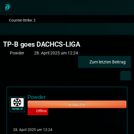
Counter-Strike: 2
TP-B goes DACHCS-LIGA
Powder
28. April 2025 um 12:24
Zum letzten Beitrag
Powder
RANGER
Offline
28. April 2025 um 12:24