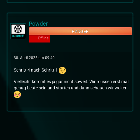
Powder
RANGER
Offline
30. April 2025 um 09:49
Schritt 4 nach Schritt 1
Vielleicht kommt es ja gar nicht soweit. Wir müssen erst mal
genug Leute sein und starten und dann schauen wir weiter