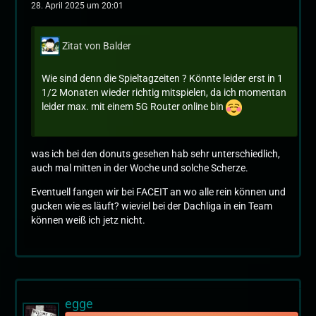
28. April 2025 um 20:01
Zitat von Balder
Wie sind denn die Spieltagzeiten ? Könnte leider erst in 1
1/2 Monaten wieder richtig mitspielen, da ich momentan
leider max. mit einem 5G Router online bin
was ich bei den donuts gesehen hab sehr unterschiedlich,
auch mal mitten in der Woche und solche Scherze.
Eventuell fangen wir bei FACEIT an wo alle rein können und
gucken wie es läuft? wieviel bei der Dachliga in ein Team
können weiß ich jetz nicht.
egge