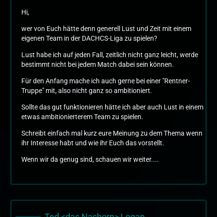
Hi,
wer von Euch hätte denn generell Lust und Zeit mit einem
eigenen Team in der DACHCS-Liga zu spielen?
Lust habe ich auf jeden Fall, zeitlich nicht ganz leicht, werde
bestimmt nicht bei jedem Match dabei sein können.
Für den Anfang mache ich auch gerne bei einer "Rentner-
Truppe" mit, also nicht ganz so ambitioniert.
Sollte das gut funktionieren hätte ich aber auch Lust in einem
etwas ambitionierterem Team zu spielen.
Schreibt einfach mal kurz eure Meinung zu dem Thema wenn
ihr Interesse habt und wie ihr Euch das vorstellt.
Wenn wir da genug sind, schauen wir weiter....
Ted <das Nashorn> Logan