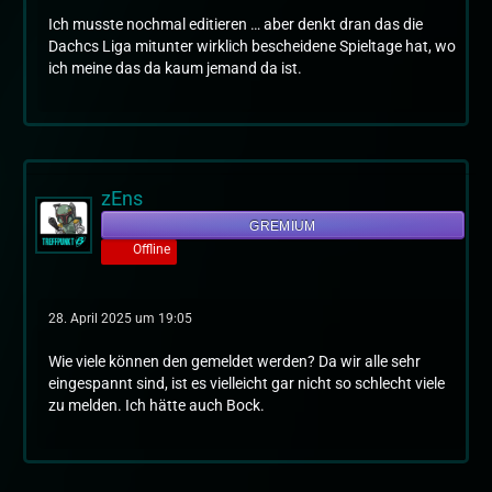
Ich musste nochmal editieren … aber denkt dran das die
Dachcs Liga mitunter wirklich bescheidene Spieltage hat, wo
ich meine das da kaum jemand da ist.
zEns
GREMIUM
Offline
28. April 2025 um 19:05
Wie viele können den gemeldet werden? Da wir alle sehr
eingespannt sind, ist es vielleicht gar nicht so schlecht viele
zu melden. Ich hätte auch Bock.