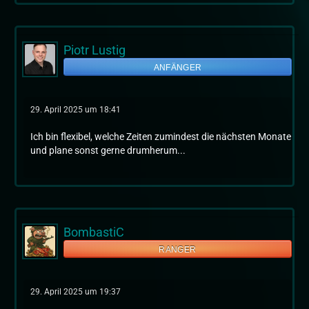
Piotr Lustig
ANFÄNGER
29. April 2025 um 18:41
Ich bin flexibel, welche Zeiten zumindest die nächsten Monate
und plane sonst gerne drumherum...
BombastiC
RANGER
29. April 2025 um 19:37