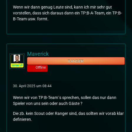
Wenn wir dann genug Leute sind, kann ich mir sehr gut
vorstellen, dass sich daraus dann ein TP:B-A-Team, ein TP:B-
B-Team usw. formt.
Maverick
RANGER
Offline
30. April 2025 um 08:44
Wenn wir von TP:B-Team´s sprechen, sollen das nur dann
Spieler von uns sein oder auch Gäste ?
Die zb. kein Scout oder Ranger sind, das sollten wir vorab klar
definieren.