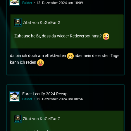
Balder
13. Dezember 2024 um 18:09
Zitat von KuGelFanG
Zuhause heißt, dass du wieder Redeverbot hast?
da bin ich doch am effektivsten
aber nein die ersten Tage
kann ich reden
Eurer Leetify 2024 Recap
Balder
12. Dezember 2024 um 08:56
Zitat von KuGelFanG