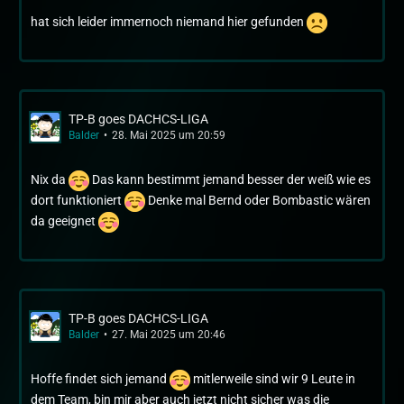
hat sich leider immernoch niemand hier gefunden
TP-B goes DACHCS-LIGA
Balder
28. Mai 2025 um 20:59
Nix da
Das kann bestimmt jemand besser der weiß wie es
dort funktioniert
Denke mal Bernd oder Bombastic wären
da geeignet
TP-B goes DACHCS-LIGA
Balder
27. Mai 2025 um 20:46
Hoffe findet sich jemand
mitlerweile sind wir 9 Leute in
dem Team, bin mir aber auch jetzt nicht sicher was die