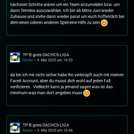
nächsten Schritte wären um ein Team anzumelden bzw. um
dann Termine auszuwählen. Ich bin ab Mitte Juni wieder
Zuhause und stehe dann wieder parat um euch hoffentlich bei
dem einen oderen anderen Spiel eine Hilfe zu sein
TP-B goes DACHCS-LIGA
Balder
4. Mai 2025 um 16:53
da bin ich mir nicht sicher habe ihn verknüpft auch mit meinen
Faceit Account, aber du musst dich wohl auf jeden Fall
verifizieren . Vielleicht kann ja jemand sagen was ist das
minimum was man dort angeben muss
TP-B goes DACHCS-LIGA
Balder
3. Mai 2025 um 16:46