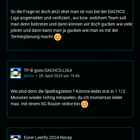
So die Frage ist doch jetzt eher man ist nun bei der DACHCS
Liga angemeldet und verifiziert , wo bzw. welchem Team soll
man denn beitreten und dann können wir doch gucken wie viele
joinen und dann kann man ja gucken wie man es mit der
Terminplanung macht
TP-B goes DACHCS-LIGA
Balder
28. April 2025 um 19:46
Wie sind denn die Spieltagzeiten ? Könnte leider erst in 1 1/2
Monaten wieder richtig mitspielen, da ich momentan leider
max. mit einem 5G Router online bin
Eurer Leetify 2024 Recap