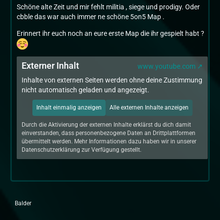
Schöne alte Zeit und mir fehlt militia , siege und prodigy. Oder
cbble das war auch immer ne schöne 5on5 Map .
Erinnert ihr euch noch an eure erste Map die ihr gespielt habt ?
Externer Inhalt
www.youtube.com
Inhalte von externen Seiten werden ohne deine Zustimmung
nicht automatisch geladen und angezeigt.
Inhalt einmalig anzeigen
Alle externen Inhalte anzeigen
Durch die Aktivierung der externen Inhalte erklärst du dich damit
einverstanden, dass personenbezogene Daten an Drittplattformen
übermittelt werden. Mehr Informationen dazu haben wir in unserer
Datenschutzerklärung zur Verfügung gestellt.
Balder