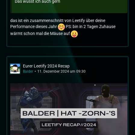
Das wüsst ich auch gern
das ist ein zusammenschnitt von Leetify über deine
Performance dieses Jahr
PS: bin in 2 Tagen Zuhause
wärmt schon mal die Mäuse auf
Eurer Leetify 2024 Recap
Balder
11. Dezember 2024 um 09:30