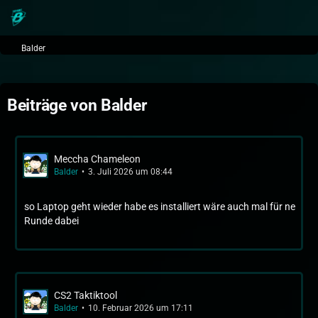
Balder
Beiträge von Balder
Meccha Chameleon
Balder
3. Juli 2026 um 08:44
so Laptop geht wieder habe es installiert wäre auch mal für ne
Runde dabei
CS2 Taktiktool
Balder
10. Februar 2026 um 17:11