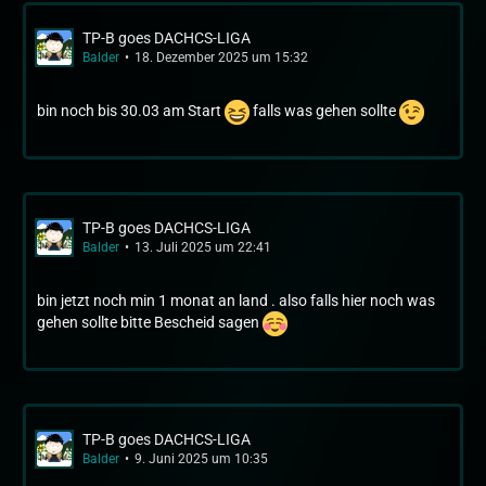
TP-B goes DACHCS-LIGA
Balder
18. Dezember 2025 um 15:32
bin noch bis 30.03 am Start
falls was gehen sollte
TP-B goes DACHCS-LIGA
Balder
13. Juli 2025 um 22:41
bin jetzt noch min 1 monat an land . also falls hier noch was
gehen sollte bitte Bescheid sagen
TP-B goes DACHCS-LIGA
Balder
9. Juni 2025 um 10:35