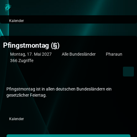
Kalender
Pfingstmontag (§)
Montag, 17. Mai 2027
Alle Bundesländer
Pharaun
366 Zugriffe
Pfingstmontag ist in allen deutschen Bundesländern ein
gesetzlicher Feiertag.
Kalender