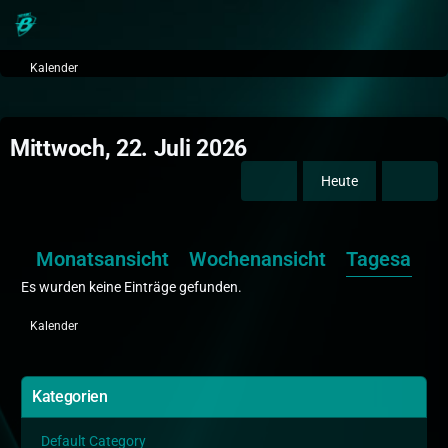
Kalender
Mittwoch, 22. Juli 2026
Heute
Monatsansicht
Wochenansicht
Tagesansic
Es wurden keine Einträge gefunden.
Kalender
Kategorien
Default Category