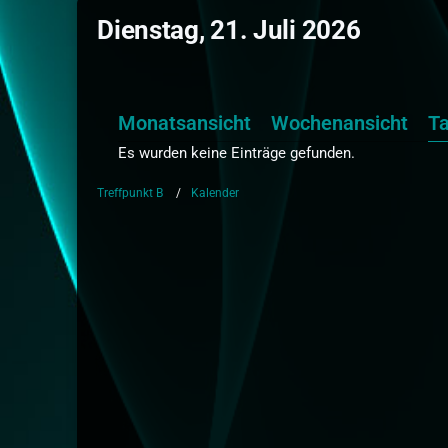
Dienstag, 21. Juli 2026
Monatsansicht
Wochenansicht
T
Es wurden keine Einträge gefunden.
Treffpunkt B
Kalender