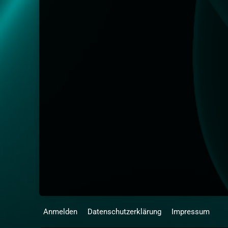
Anmelden
Datenschutzerklärung
Impressum