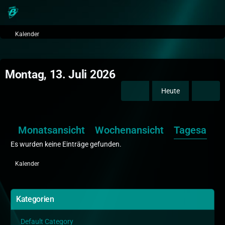
Kalender
Montag, 13. Juli 2026
Heute
Monatsansicht
Wochenansicht
Tagesansic
Es wurden keine Einträge gefunden.
Kalender
Kategorien
Default Category