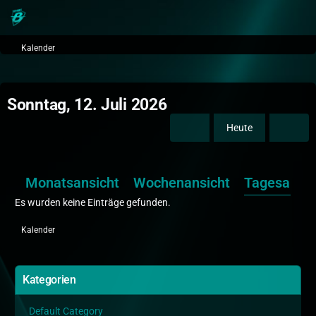
Kalender
Sonntag, 12. Juli 2026
Heute
Monatsansicht
Wochenansicht
Tagesansic
Es wurden keine Einträge gefunden.
Kalender
Kategorien
Default Category