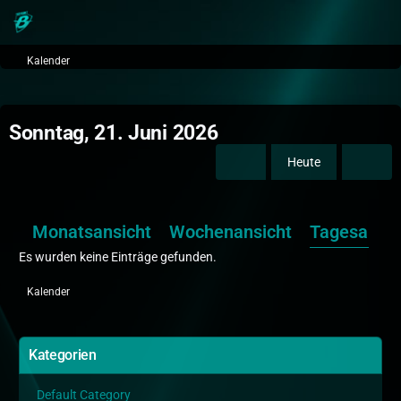
Kalender
Sonntag, 21. Juni 2026
Heute
Monatsansicht
Wochenansicht
Tagesansic
Es wurden keine Einträge gefunden.
Kalender
Kategorien
Default Category