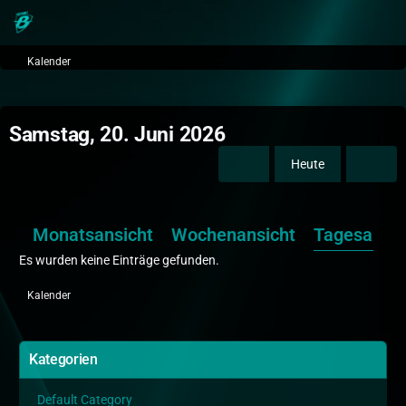
Kalender
Samstag, 20. Juni 2026
Heute
Monatsansicht
Wochenansicht
Tagesansic
Es wurden keine Einträge gefunden.
Kalender
Kategorien
Default Category