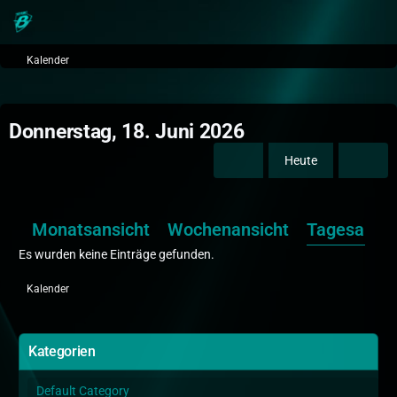
Kalender
Donnerstag, 18. Juni 2026
Heute
Monatsansicht
Wochenansicht
Tagesansic
Es wurden keine Einträge gefunden.
Kalender
Kategorien
Default Category