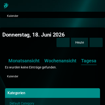
Kalender
Donnerstag, 18. Juni 2026
Heute
Monatsansicht
Wochenansicht
Tagesansic
Es wurden keine Einträge gefunden.
Kalender
Kategorien
Default Category