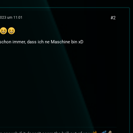
#2
2023 um 11:01
schon immer, dass ich ne Maschine bin xD