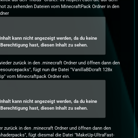
hot zu sehenden Dateien vom MinecraftPack Ordner in den
dner
Inhalt kann nicht angezeigt werden, da du keine
Berechtigung hast, diesen Inhalt zu sehen.
ieder zurück in den .minecraft Ordner und öffnen dann den
resourcepacks", fügt nun die Datei "VanillaBDcraft 128x
ip" vom Minecraftpack Ordner ein.
Inhalt kann nicht angezeigt werden, da du keine
Berechtigung hast, diesen Inhalt zu sehen.
r zurück in den .minecraft Ordner und öffnen dann den
shaderpacks", fügt diesmal die Datei "MakeUp-UltraFast-