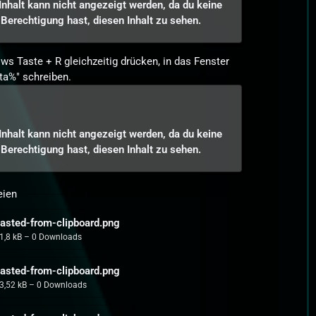
Inhalt kann nicht angezeigt werden, da du keine
Berechtigung hast, diesen Inhalt zu sehen.
ws Taste + R gleichzeitig drücken, in das Fenster
ta%" schreiben.
Inhalt kann nicht angezeigt werden, da du keine
Berechtigung hast, diesen Inhalt zu sehen.
eien
asted-from-clipboard.png
1,8 kB – 0 Downloads
asted-from-clipboard.png
3,52 kB – 0 Downloads