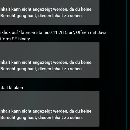
Inhalt kann nicht angezeigt werden, da du keine
Berechtigung hast, diesen Inhalt zu sehen.
klick auf "fabric-installer.0.11.2(1).rar", Öffnen mit Java
tform SE binary
Inhalt kann nicht angezeigt werden, da du keine
Berechtigung hast, diesen Inhalt zu sehen.
stall klicken
Inhalt kann nicht angezeigt werden, da du keine
Berechtigung hast, diesen Inhalt zu sehen.