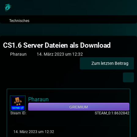
Technisches
CS1.6 Server Dateien als Download
Pharaun
14. März 2023 um 12:32
Zum letzten Beitrag
Pharaun
GREMIUM
Steam ID
STEAM_0:1:8632842
14. März 2023 um 12:32