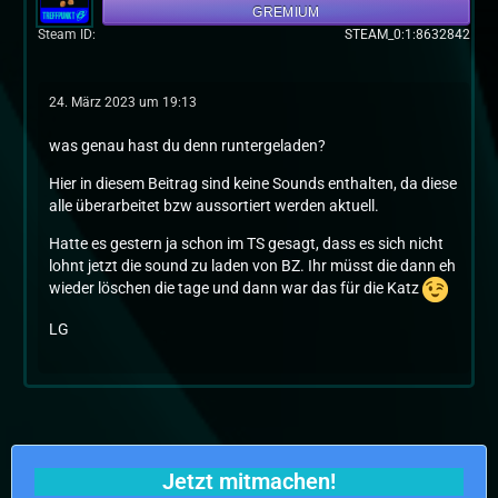
GREMIUM
Steam ID
STEAM_0:1:8632842
24. März 2023 um 19:13
was genau hast du denn runtergeladen?
Hier in diesem Beitrag sind keine Sounds enthalten, da diese
alle überarbeitet bzw aussortiert werden aktuell.
Hatte es gestern ja schon im TS gesagt, dass es sich nicht
lohnt jetzt die sound zu laden von BZ. Ihr müsst die dann eh
wieder löschen die tage und dann war das für die Katz
LG
Jetzt mitmachen!