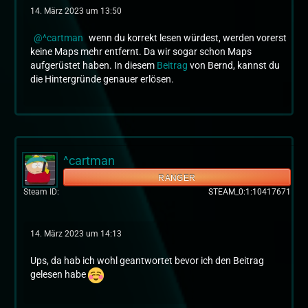
14. März 2023 um 13:50
^cartman
wenn du korrekt lesen würdest, werden vorerst
keine Maps mehr entfernt. Da wir sogar schon Maps
aufgerüstet haben. In diesem
Beitrag
von Bernd, kannst du
die Hintergründe genauer erlösen.
^cartman
RANGER
Steam ID
STEAM_0:1:10417671
14. März 2023 um 14:13
Ups, da hab ich wohl geantwortet bevor ich den Beitrag
gelesen habe