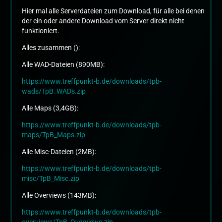
Hier mal alle Serverdateien zum Download, für alle bei denen
der ein oder andere Download vom Server direkt nicht
funktioniert.
Alles zusammen ():
Alle WAD-Dateien (890MB):
https://www.treffpunkt-b.de/downloads/tpb-
wads/TpB_WADs.zip
Alle Maps (3,4GB):
https://www.treffpunkt-b.de/downloads/tpb-
maps/TpB_Maps.zip
Alle Misc-Dateien (2MB):
https://www.treffpunkt-b.de/downloads/tpb-
misc/TpB_Misc.zip
Alle Overviews (143MB):
https://www.treffpunkt-b.de/downloads/tpb-