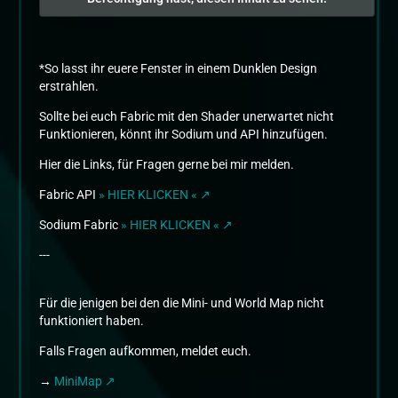
*So lasst ihr euere Fenster in einem Dunklen Design
erstrahlen.
Sollte bei euch Fabric mit den Shader unerwartet nicht
Funktionieren, könnt ihr Sodium und API hinzufügen.
Hier die Links, für Fragen gerne bei mir melden.
Fabric API
» HIER KLICKEN «
Sodium Fabric
» HIER KLICKEN «
---
Für die jenigen bei den die Mini- und World Map nicht
funktioniert haben.
Falls Fragen aufkommen, meldet euch.
→
MiniMap