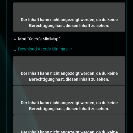
Der Inhalt kann nicht angezeigt werden, da du keine
Berechtigung hast, diesen Inhalt zu sehen.
→ Mod "Xaero's MiniMap"
∟
Download Xaero's Minimap
Der Inhalt kann nicht angezeigt werden, da du keine
Berechtigung hast, diesen Inhalt zu sehen.
Der Inhalt kann nicht angezeigt werden, da du keine
Berechtigung hast, diesen Inhalt zu sehen.
Der Inhalt kann nicht angezeigt werden, da du keine