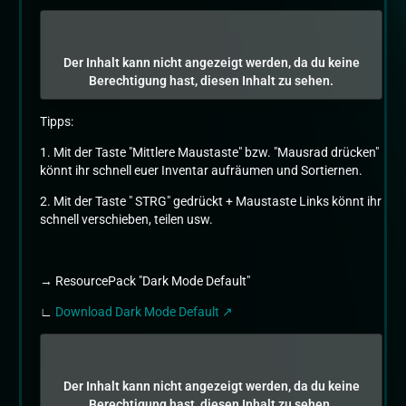
Der Inhalt kann nicht angezeigt werden, da du keine
Berechtigung hast, diesen Inhalt zu sehen.
Tipps:
1. Mit der Taste "Mittlere Maustaste" bzw. "Mausrad drücken"
könnt ihr schnell euer Inventar aufräumen und Sortiernen.
2. Mit der Taste " STRG" gedrückt + Maustaste Links könnt ihr
schnell verschieben, teilen usw.
→ ResourcePack "Dark Mode Default"
∟
Download Dark Mode Default
Der Inhalt kann nicht angezeigt werden, da du keine
Berechtigung hast, diesen Inhalt zu sehen.