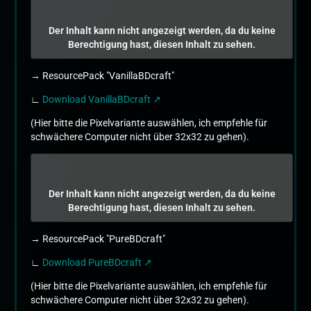
Der Inhalt kann nicht angezeigt werden, da du keine
Berechtigung hast, diesen Inhalt zu sehen.
→ ResourcePack "VanillaBDcraft"
∟
Download VanillaBDcraft
(Hier bitte die Pixelvariante auswählen, ich empfehle für
schwächere Computer nicht über 32x32 zu gehen).
Der Inhalt kann nicht angezeigt werden, da du keine
Berechtigung hast, diesen Inhalt zu sehen.
→ ResourcePack "PureBDcraft"
∟
Download PureBDcraft
(Hier bitte die Pixelvariante auswählen, ich empfehle für
schwächere Computer nicht über 32x32 zu gehen).