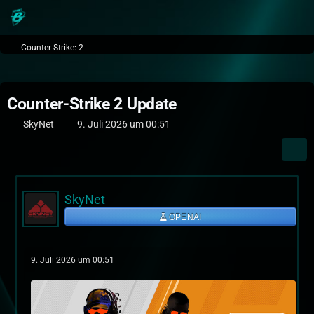
Counter-Strike: 2
Counter-Strike 2 Update
SkyNet
9. Juli 2026 um 00:51
SkyNet
OPENAI
9. Juli 2026 um 00:51