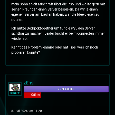
mein Sohn spielt Minecraft über die PS5 und wollte gern mit
seinen Freunden einen Server bespielen. Da wir ja einen
eigenen Server am Laufen haben, war die Idee diesen zu
nutzen.
Ich nutze Bedrpcktogether um für die PS5 den Server
sichtbar zu machen. Leider bricht er beim connecten immer
wieder ab.
Kennt das Problem jemand oder hat Tips, was ich noch
probieren könnte?
zEns
GREMIUM
Offline
8. Juli 2026 um 11:20