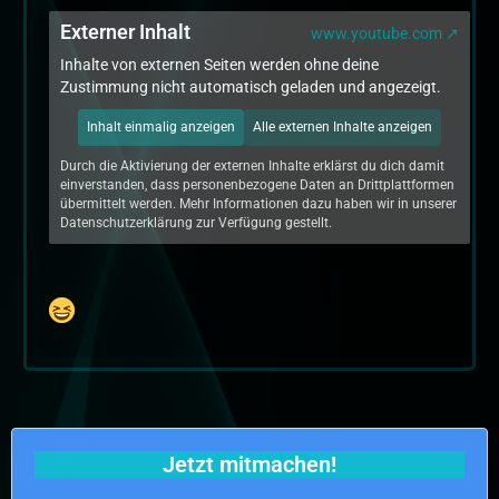
Externer Inhalt
www.youtube.com
Inhalte von externen Seiten werden ohne deine
Zustimmung nicht automatisch geladen und angezeigt.
Inhalt einmalig anzeigen
Alle externen Inhalte anzeigen
Durch die Aktivierung der externen Inhalte erklärst du dich damit
einverstanden, dass personenbezogene Daten an Drittplattformen
übermittelt werden. Mehr Informationen dazu haben wir in unserer
Datenschutzerklärung zur Verfügung gestellt.
Jetzt mitmachen!