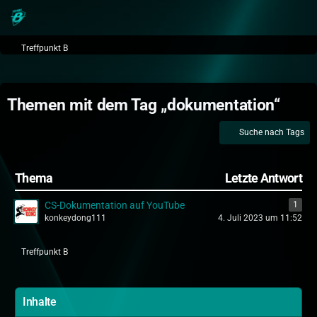
Treffpunkt B
Themen mit dem Tag „dokumentation“
Suche nach Tags
Thema
Letzte Antwort
CS-Dokumentation auf YouTube
1
konkeydong111
4. Juli 2023 um 11:52
Treffpunkt B
Inhalte