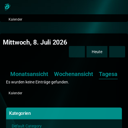
Kalender
Mittwoch, 8. Juli 2026
Heute
Monatsansicht
Wochenansicht
Tagesansic
Es wurden keine Einträge gefunden.
Kalender
Kategorien
Default Category