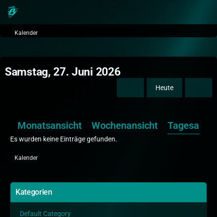
Kalender
Samstag, 27. Juni 2026
Heute
Monatsansicht
Wochenansicht
Tagesansic
Es wurden keine Einträge gefunden.
Kalender
Kategorien
Default Category