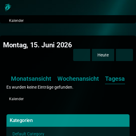
Kalender
Montag, 15. Juni 2026
Heute
Monatsansicht
Wochenansicht
Tagesansic
Es wurden keine Einträge gefunden.
Kalender
Kategorien
Default Category