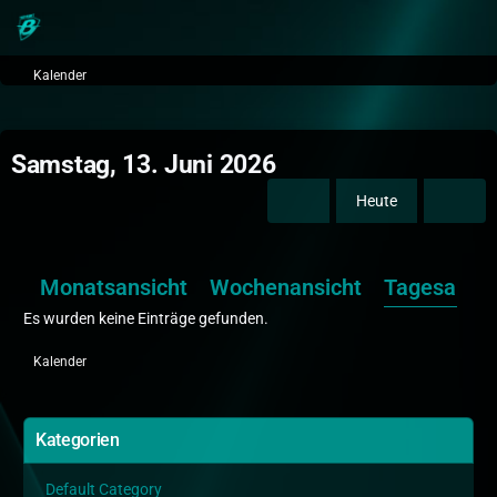
Kalender
Samstag, 13. Juni 2026
Heute
Monatsansicht
Wochenansicht
Tagesansic
Es wurden keine Einträge gefunden.
Kalender
Kategorien
Default Category