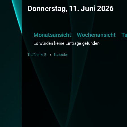
Donnerstag, 11. Juni 2026
Monatsansicht
Wochenansicht
T
Es wurden keine Einträge gefunden.
Treffpunkt B
Kalender