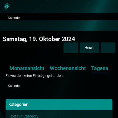
Kalender
Samstag, 19. Oktober 2024
Heute
Monatsansicht
Wochenansicht
Tagesansic
Es wurden keine Einträge gefunden.
Kalender
Kategorien
Default Category