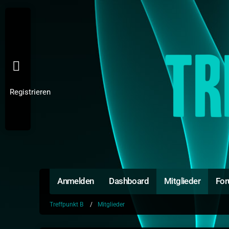
Registrieren
Anmelden
Dashboard
Mitglieder
Fo
Treffpunkt B
Mitglieder