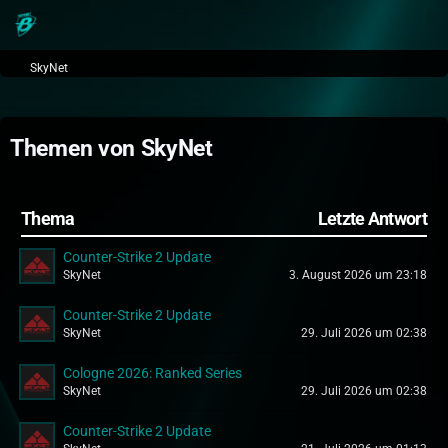
SkyNet
Themen von SkyNet
Thema
Letzte Antwort
Counter-Strike 2 Update
SkyNet
3. August 2026 um 23:18
Counter-Strike 2 Update
SkyNet
29. Juli 2026 um 02:38
Cologne 2026: Ranked Series
SkyNet
29. Juli 2026 um 02:38
Counter-Strike 2 Update