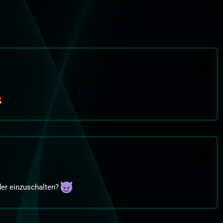
der einzuschalten?