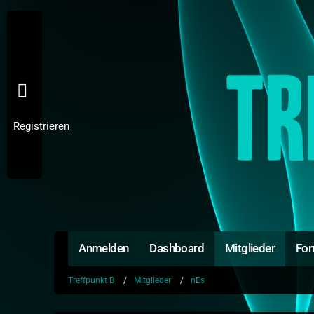
Registrieren
Anmelden
Dashboard
Mitglieder
Fo
Treffpunkt B
Mitglieder
nEs