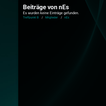
Beiträge von nEs
Es wurden keine Einträge gefunden.
Treffpunkt B
Mitglieder
nEs