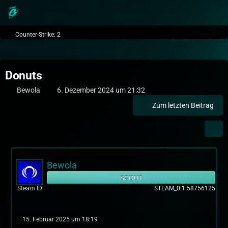
Counter-Strike: 2
Donuts
Bewola
6. Dezember 2024 um 21:32
Zum letzten Beitrag
Bewola
SCOUT
Steam ID
STEAM_0:1:58756125
15. Februar 2025 um 18:19