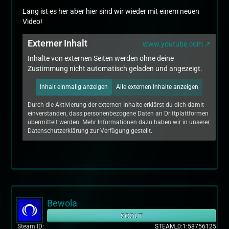
Lang ist es her aber hier sind wir wieder mit einem neuen
Video!
Externer Inhalt
www.youtube.com
Inhalte von externen Seiten werden ohne deine
Zustimmung nicht automatisch geladen und angezeigt.
Inhalt einmalig anzeigen
Alle externen Inhalte anzeigen
Durch die Aktivierung der externen Inhalte erklärst du dich damit
einverstanden, dass personenbezogene Daten an Drittplattformen
übermittelt werden. Mehr Informationen dazu haben wir in unserer
Datenschutzerklärung zur Verfügung gestellt.
Bewola
SCOUT
Steam ID
STEAM_0:1:58756125