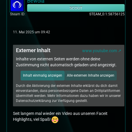
Bewola
SCOUT
Steam ID
STEAM_0:1:58756125
11. Mai 2025 um 09:42
Externer Inhalt
www.youtube.com
Inhalte von externen Seiten werden ohne deine
Zustimmung nicht automatisch geladen und angezeigt.
Inhalt einmalig anzeigen
Alle externen Inhalte anzeigen
Durch die Aktivierung der externen Inhalte erklärst du dich damit
einverstanden, dass personenbezogene Daten an Drittplattformen
übermittelt werden. Mehr Informationen dazu haben wir in unserer
Datenschutzerklärung zur Verfügung gestellt.
Seit langem mal wieder ein Video aus unseren Faceit
Highlights, viel Spaß!