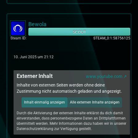
Bewola
SCOUT
Steam ID
STEAM_0:1:58756125
10. Juni 2025 um 21:12
Externer Inhalt
www.youtube.com
Inhalte von externen Seiten werden ohne deine
Zustimmung nicht automatisch geladen und angezeigt.
Inhalt einmalig anzeigen
Alle externen Inhalte anzeigen
Durch die Aktivierung der externen Inhalte erklärst du dich damit
einverstanden, dass personenbezogene Daten an Drittplattformen
übermittelt werden. Mehr Informationen dazu haben wir in unserer
Datenschutzerklärung zur Verfügung gestellt.