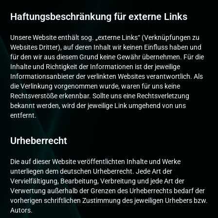
Haftungsbeschränkung für externe Links
Unsere Website enthält sog. „externe Links“ (Verknüpfungen zu
Websites Dritter), auf deren Inhalt wir keinen Einfluss haben und
für den wir aus diesem Grund keine Gewähr übernehmen. Für die
Inhalte und Richtigkeit der Informationen ist der jeweilige
Informationsanbieter der verlinkten Websites verantwortlich. Als
die Verlinkung vorgenommen wurde, waren für uns keine
Rechtsverstöße erkennbar. Sollte uns eine Rechtsverletzung
bekannt werden, wird der jeweilige Link umgehend von uns
entfernt.
Urheberrecht
Die auf dieser Website veröffentlichten Inhalte und Werke
unterliegen dem deutschen Urheberrecht. Jede Art der
Vervielfältigung, Bearbeitung, Verbreitung und jede Art der
Verwertung außerhalb der Grenzen des Urheberrechts bedarf der
vorherigen schriftlichen Zustimmung des jeweiligen Urhebers bzw.
Autors.