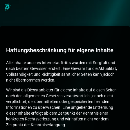
Haftungsbeschränkung für eigene Inhalte
Alle Inhalte unseres Internetauftritts wurden mit Sorgfalt und
nach bestem Gewissen erstellt. Eine Gewähr für die Aktualität,
Vollständigkeit und Richtigkeit sämtlicher Seiten kann jedoch
nicht übernommen werden.
Wir sind als Dienstanbieter für eigene Inhalte auf diesen Seiten
nach den allgemeinen Gesetzen verantwortlich, jedoch nicht
verpflichtet, die übermittelten oder gespeicherten fremden
Informationen zu überwachen. Eine umgehende Entfernung
dieser Inhalte erfolgt ab dem Zeitpunkt der Kenntnis einer
konkreten Rechtsverletzung und wir haften nicht vor dem
Zeitpunkt der Kenntniserlangung.