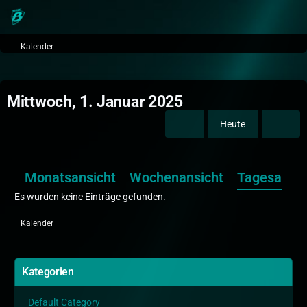
Kalender
Mittwoch, 1. Januar 2025
Heute
Monatsansicht
Wochenansicht
Tagesansic
Es wurden keine Einträge gefunden.
Kalender
Kategorien
Default Category