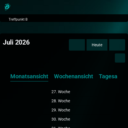
Treffpunkt B
Juli 2026
Heute
Monatsansicht
Wochenansicht
Tagesansic
27. Woche
28. Woche
29. Woche
30. Woche